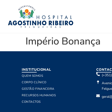
Império Bonança
INSTITUCIONAL
CONTAC
(+351
QUEM SOMOS
CORPO CLÍNICO
Aveni
Felgue
GESTÃO FINANCEIRA
RECURSOS HUMANOS
geral@
CONTACTOS