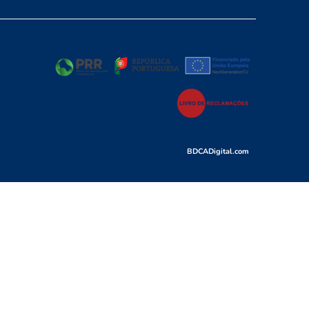
BDCADigital.com