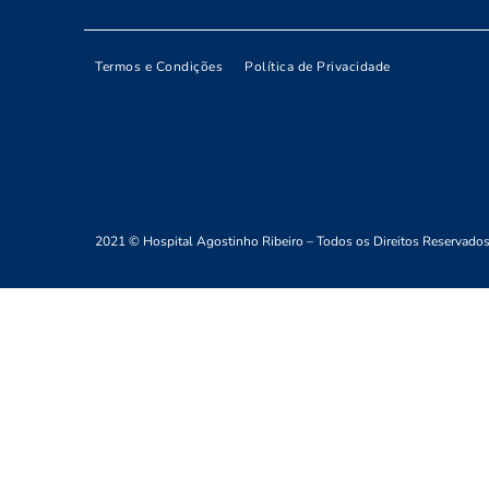
Termos e Condições
Política de Privacidade
2021 © Hospital Agostinho Ribeiro – Todos os Direitos Reservados