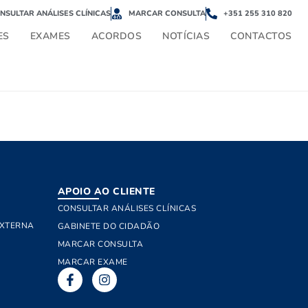
NSULTAR ANÁLISES CLÍNICAS
MARCAR CONSULTA
+351 255 310 820
ES
EXAMES
ACORDOS
NOTÍCIAS
CONTACTOS
APOIO AO CLIENTE
CONSULTAR ANÁLISES CLÍNICAS
EXTERNA
GABINETE DO CIDADÃO
MARCAR CONSULTA
MARCAR EXAME