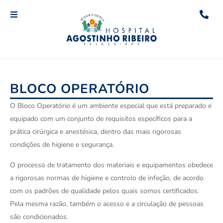
BLOCO OPERATÓRIO
O Bloco Operatório é um ambiente especial que está preparado e
equipado com um conjunto de requisitos específicos para a
prática cirúrgica e anestésica, dentro das mais rigorosas
condições de higiene e segurança.
O processo de tratamento dos materiais e equipamentos obedece
a rigorosas normas de higiene e controlo de infeção, de acordo
com os padrões de qualidade pelos quais somos certificados.
Pela mesma razão, também o acesso e a circulação de pessoas
são condicionados.