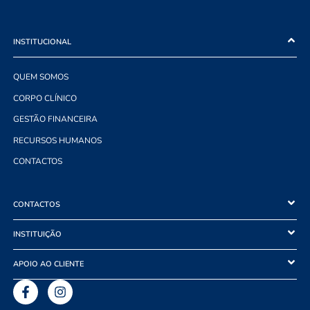
INSTITUCIONAL
QUEM SOMOS
CORPO CLÍNICO
GESTÃO FINANCEIRA
RECURSOS HUMANOS
CONTACTOS
CONTACTOS
INSTITUIÇÃO
APOIO AO CLIENTE