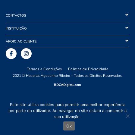
CONTACTOS
INSTITUIÇÃO
APOIO AO CLIENTE
Termos e Condições
Política de Privacidade
2021 © Hospital Agostinho Ribeiro – Todos os Direitos Reservados.
BDCADigital.com
Este site utiliza cookies para permitir uma melhor experiência
por parte do utilizador. Ao navegar no site estará a consentir a
sua utilização.
Ok