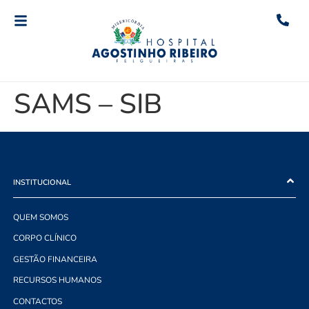
SAMS – SIB
INSTITUCIONAL
QUEM SOMOS
CORPO CLÍNICO
GESTÃO FINANCEIRA
RECURSOS HUMANOS
CONTACTOS