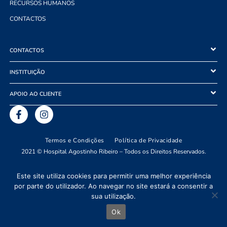
RECURSOS HUMANOS
CONTACTOS
CONTACTOS
INSTITUIÇÃO
APOIO AO CLIENTE
Termos e Condições
Política de Privacidade
2021 © Hospital Agostinho Ribeiro – Todos os Direitos Reservados.
BDCADigital.com
Este site utiliza cookies para permitir uma melhor experiência
por parte do utilizador. Ao navegar no site estará a consentir a
sua utilização.
Ok