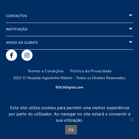
CONTACTOS
INSTITUIÇÃO
APOIO AO CLIENTE
Termos e Condições
Política de Privacidade
2021 © Hospital Agostinho Ribeiro – Todos os Direitos Reservados.
BDCADigital.com
Este site utiliza cookies para permitir uma melhor experiência
por parte do utilizador. Ao navegar no site estará a consentir a
sua utilização.
Ok