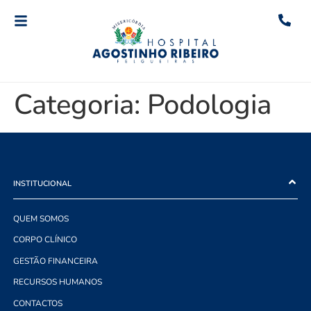
Categoria:
Podologia
INSTITUCIONAL
QUEM SOMOS
CORPO CLÍNICO
GESTÃO FINANCEIRA
RECURSOS HUMANOS
CONTACTOS