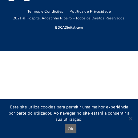
Termos e Condições
Política de Privacidade
2021 © Hospital Agostinho Ribeiro – Todos os Direitos Reservados.
BDCADigital.com
Este site utiliza cookies para permitir uma melhor experiência
por parte do utilizador. Ao navegar no site estará a consentir a
sua utilização.
Ok