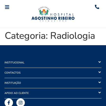
Categoria:
Radiologia
INSTITUCIONAL
CONTACTOS
INSTITUIÇÃO
APOIO AO CLIENTE