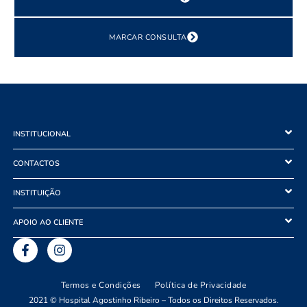
MARCAR CONSULTA
INSTITUCIONAL
CONTACTOS
INSTITUIÇÃO
APOIO AO CLIENTE
Termos e Condições
Política de Privacidade
2021 © Hospital Agostinho Ribeiro – Todos os Direitos Reservados.