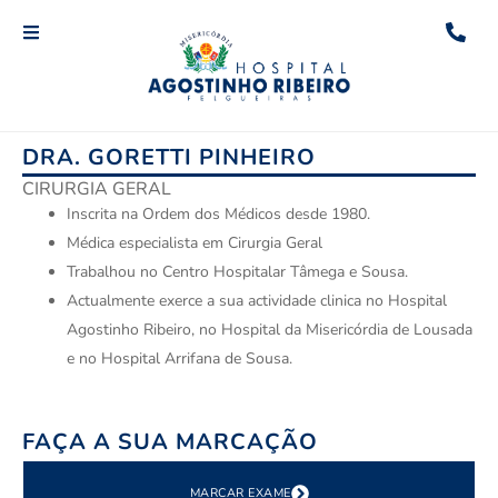
DRA. GORETTI PINHEIRO
CIRURGIA GERAL
Inscrita na Ordem dos Médicos desde 1980.
Médica especialista em Cirurgia Geral
Trabalhou no Centro Hospitalar Tâmega e Sousa.
Actualmente exerce a sua actividade clinica no Hospital
Agostinho Ribeiro, no Hospital da Misericórdia de Lousada
e no Hospital Arrifana de Sousa.
FAÇA A SUA MARCAÇÃO
MARCAR EXAME