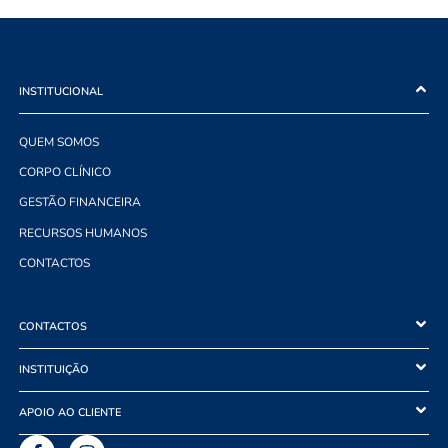
INSTITUCIONAL
QUEM SOMOS
CORPO CLÍNICO
GESTÃO FINANCEIRA
RECURSOS HUMANOS
CONTACTOS
CONTACTOS
INSTITUIÇÃO
APOIO AO CLIENTE