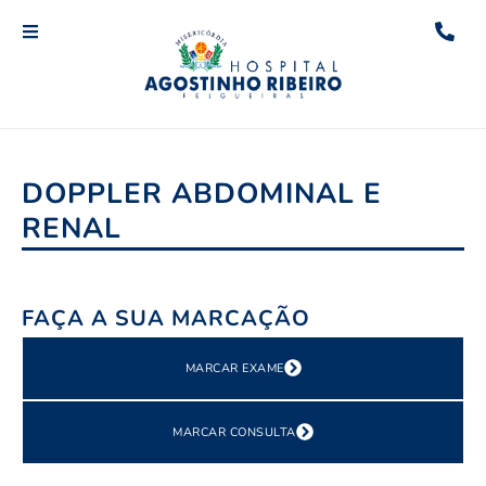
DOPPLER ABDOMINAL E
RENAL
FAÇA A SUA MARCAÇÃO
MARCAR EXAME
MARCAR CONSULTA