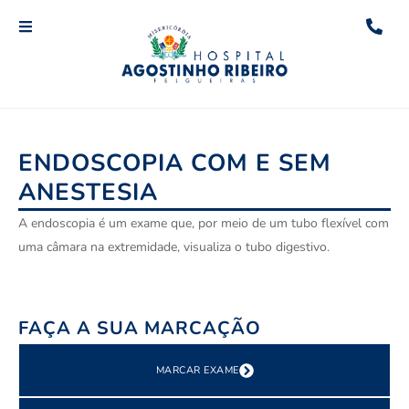
ENDOSCOPIA COM E SEM
ANESTESIA
A endoscopia é um exame que, por meio de um tubo flexível com
uma câmara na extremidade, visualiza o tubo digestivo.
FAÇA A SUA MARCAÇÃO
MARCAR EXAME