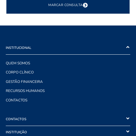
MARCAR CONSULTA
INSTITUCIONAL
QUEM SOMOS
CORPO CLÍNICO
GESTÃO FINANCEIRA
RECURSOS HUMANOS
CONTACTOS
CONTACTOS
INSTITUIÇÃO