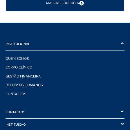
MARCAR CONSULTA
INSTITUCIONAL
QUEM SOMOS
CORPO CLÍNICO
GESTÃO FINANCEIRA
RECURSOS HUMANOS
CONTACTOS
CONTACTOS
INSTITUIÇÃO