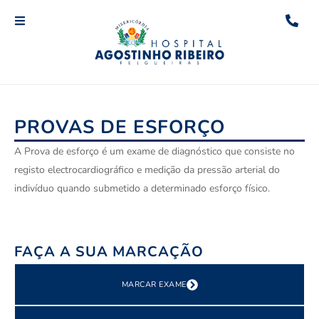
PROVAS DE ESFORÇO
A Prova de esforço é um exame de diagnóstico que consiste no
registo electrocardiográfico e medição da pressão arterial do
indivíduo quando submetido a determinado esforço físico.
FAÇA A SUA MARCAÇÃO
MARCAR EXAME