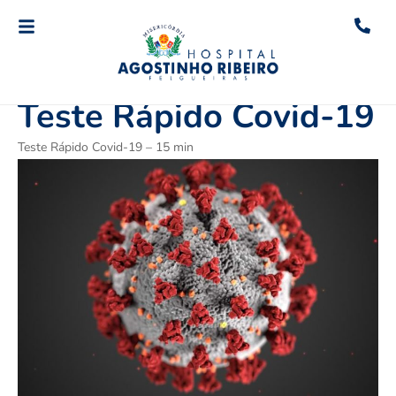
Novembro 26, 2020
Teste Rápido Covid-19
Teste Rápido Covid-19 – 15 min