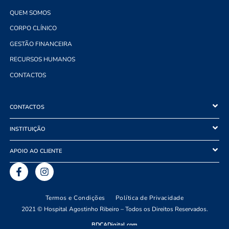
QUEM SOMOS
CORPO CLÍNICO
GESTÃO FINANCEIRA
RECURSOS HUMANOS
CONTACTOS
CONTACTOS
INSTITUIÇÃO
APOIO AO CLIENTE
Termos e Condições
Política de Privacidade
2021 © Hospital Agostinho Ribeiro – Todos os Direitos Reservados.
BDCADigital.com